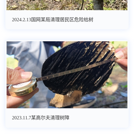
2024.2.13国网某局清理居民区危险枯树
2023.11.7某高尔夫清理树障