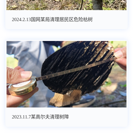
2024.2.13国网某局清理居民区危险枯树
2023.11.7某高尔夫清理树障